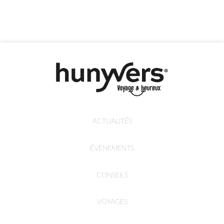
ACTUALITÉS
ÉVENEMENTS
CONSEILS
VOYAGES