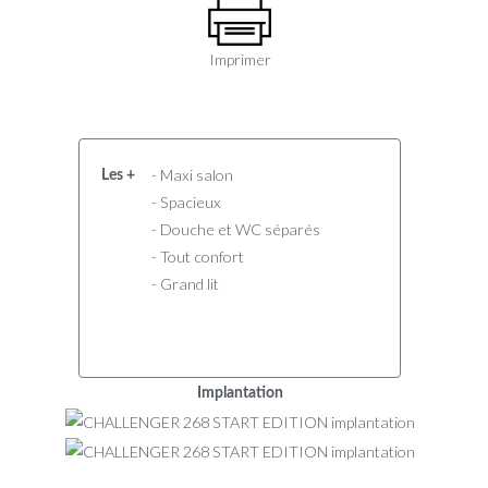
Imprimer
- Maxi salon
Les +
- Spacieux
- Douche et WC séparés
- Tout confort
- Grand lit
Implantation