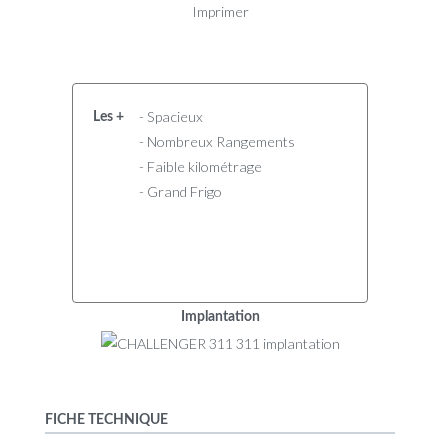
Imprimer
- Spacieux
Les +
- Nombreux Rangements
- Faible kilométrage
- Grand Frigo
Implantation
FICHE TECHNIQUE