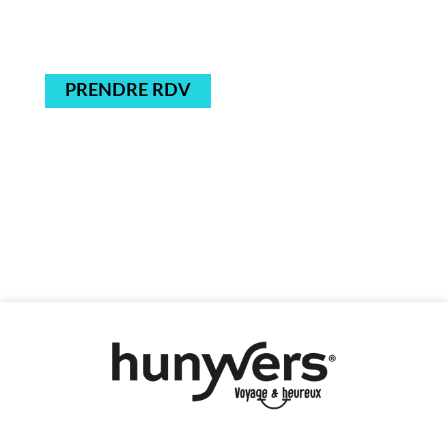
PRENDRE RDV