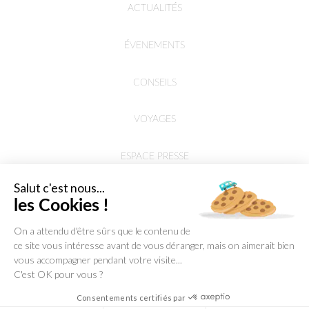
ACTUALITÉS
ÉVENEMENTS
CONSEILS
VOYAGES
ESPACE PRESSE
Salut c'est nous...
les Cookies !
On a attendu d'être sûrs que le contenu de
ce site vous intéresse avant de vous déranger, mais on aimerait bien
vous accompagner pendant votre visite...
C'est OK pour vous ?
Consentements certifiés par