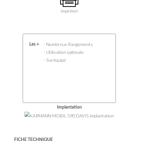
Imprimer
- Nombreux Rangements
Les +
- Utilisation optimale
- Suréquipé
Implantation
FICHE TECHNIQUE