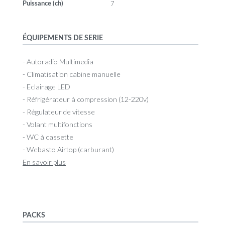
7
Puissance (ch)
ÉQUIPEMENTS DE SERIE
- Autoradio Multimedia
- Climatisation cabine manuelle
- Eclairage LED
- Réfrigérateur à compression (12-220v)
- Régulateur de vitesse
- Volant multifonctions
- WC à cassette
- Webasto Airtop (carburant)
En savoir plus
PACKS