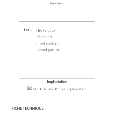
Imprimer
- Boite auto
Les +
- Compact
- Tout confort
- Avant gardiste
Implantation
FICHE TECHNIQUE