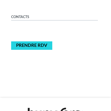
CONTACTS
PRENDRE RDV