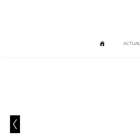
ACTUAL