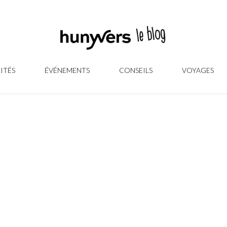
ITÉS
ÉVÉNEMENTS
CONSEILS
VOYAGES