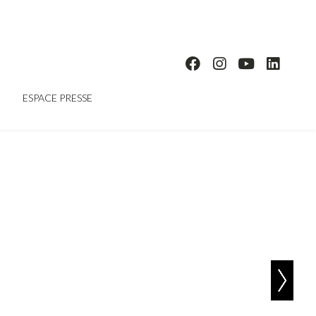
ESPACE PRESSE