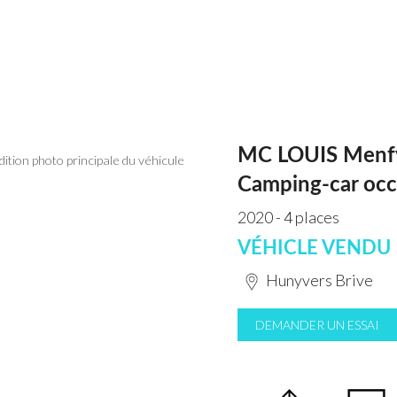
MC LOUIS Menfy
Camping-car occ
2020 - 4 places
VÉHICLE VENDU
Hunyvers Brive
DEMANDER UN ESSAI