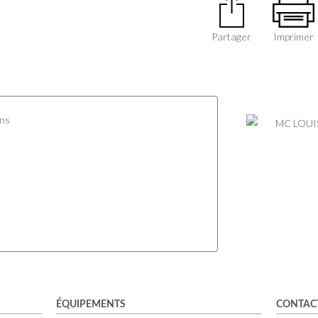
Partager
Imprimer
ons
ÉQUIPEMENTS
CONTAC