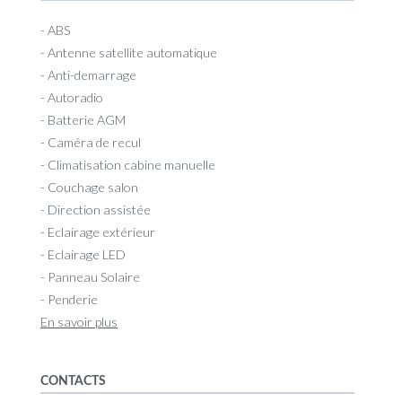
- ABS
- Antenne satellite automatique
- Anti-demarrage
- Autoradio
- Batterie AGM
- Caméra de recul
- Climatisation cabine manuelle
- Couchage salon
- Direction assistée
- Eclairage extérieur
- Eclairage LED
- Panneau Solaire
- Penderie
En savoir plus
CONTACTS