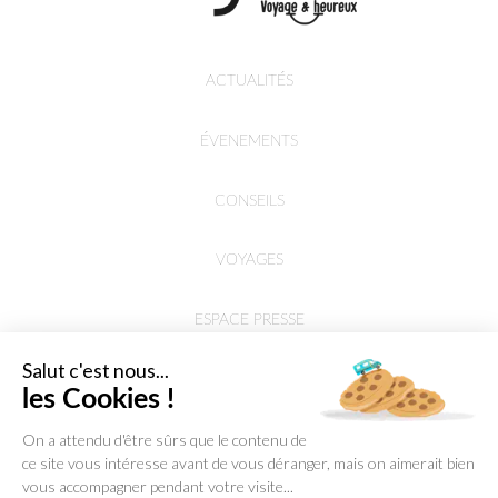
ACTUALITÉS
ÉVENEMENTS
CONSEILS
VOYAGES
ESPACE PRESSE
Salut c'est nous...
les Cookies !
On a attendu d'être sûrs que le contenu de
ce site vous intéresse avant de vous déranger, mais on aimerait bien
vous accompagner pendant votre visite...