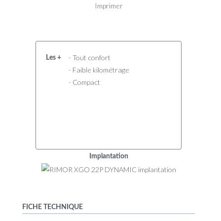
Imprimer
- Tout confort
Les +
- Faible kilométrage
- Compact
Implantation
FICHE TECHNIQUE