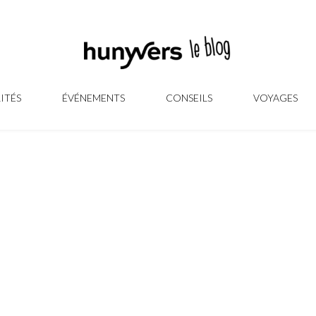
ITÉS
ÉVÉNEMENTS
CONSEILS
VOYAGES