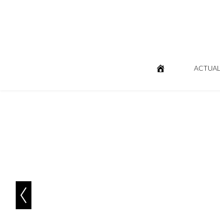
ACTUAL