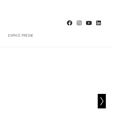
ESPACE PRESSE