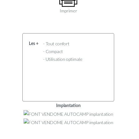
Imprimer
- Tout confort
Les +
- Compact
- Utilisation optimale
Implantation