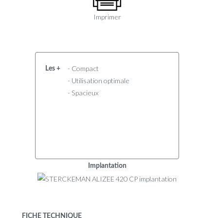
Imprimer
- Compact
Les +
- Utilisation optimale
- Spacieux
Implantation
FICHE TECHNIQUE