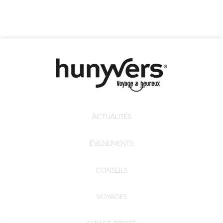
ACTUALITÉS
ÉVENEMENTS
CONSEILS
VOYAGES