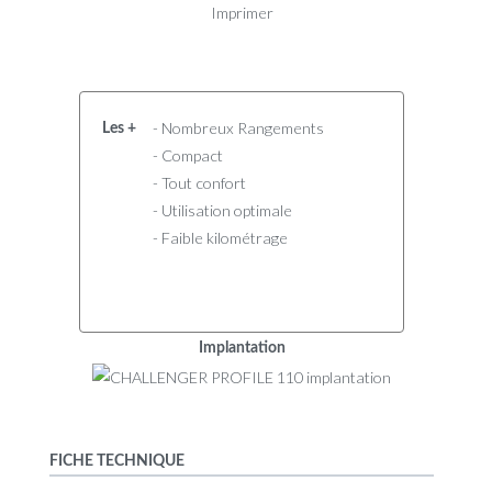
Imprimer
- Nombreux Rangements
Les +
- Compact
- Tout confort
- Utilisation optimale
- Faible kilométrage
Implantation
FICHE TECHNIQUE