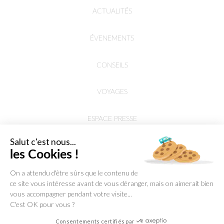
ACTUALITÉS
ÉVENEMENTS
CONSEILS
VOYAGES
ESPACE PRESSE
Salut c'est nous...
les Cookies !
On a attendu d'être sûrs que le contenu de
ce site vous intéresse avant de vous déranger, mais on aimerait bien
vous accompagner pendant votre visite...
C'est OK pour vous ?
Consentements certifiés par