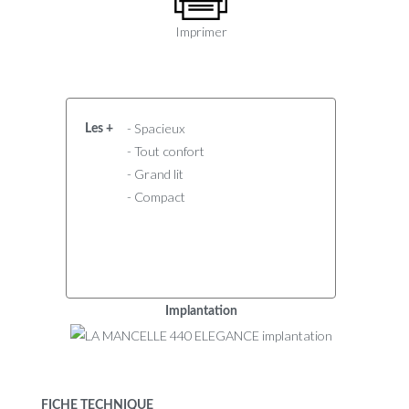
Imprimer
- Spacieux
Les +
- Tout confort
- Grand lit
- Compact
Implantation
FICHE TECHNIQUE