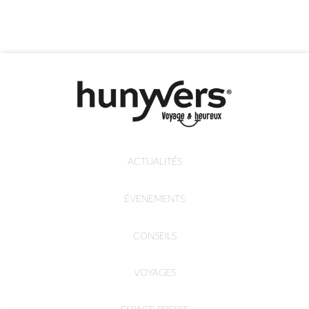
ACTUALITÉS
ÉVENEMENTS
CONSEILS
VOYAGES