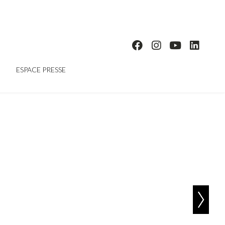
ESPACE PRESSE