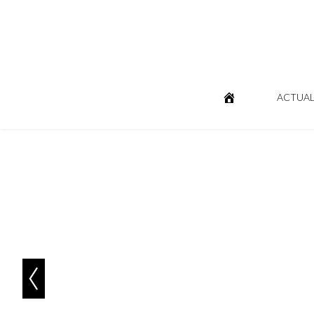
ACTUAL