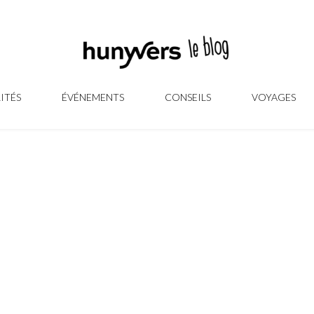
ITÉS
ÉVÉNEMENTS
CONSEILS
VOYAGES