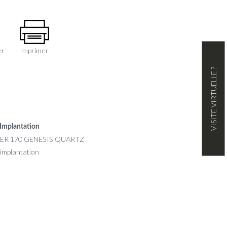
er
Imprimer
VISITE VIRTUELLE ?
Implantation