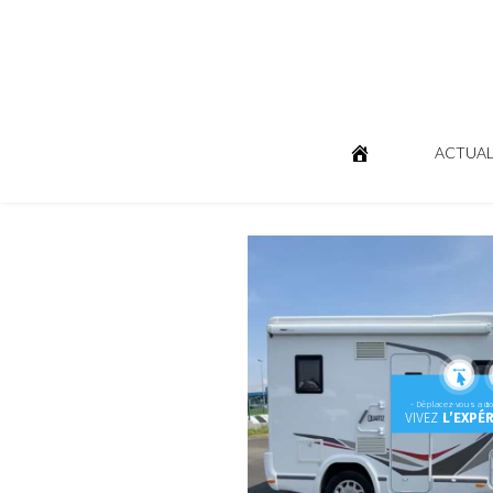
ACTUAL