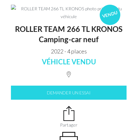
VENDU
ROLLER TEAM 266 TL KRONOS
Camping-car neuf
2022 - 4 places
VÉHICLE VENDU
DEMANDER UN ESSAI
Partager