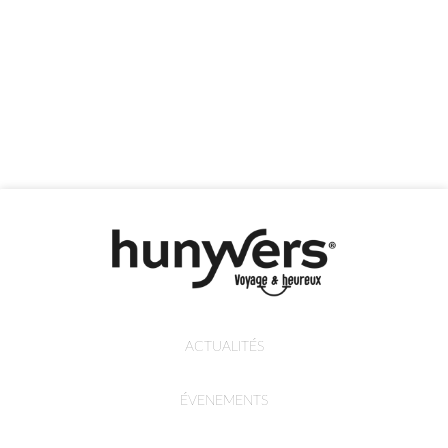
ACTUALITÉS
ÉVENEMENTS