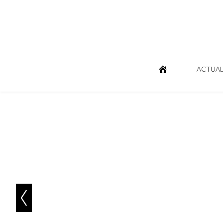
ACTUAL