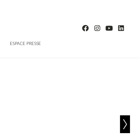
ESPACE PRESSE