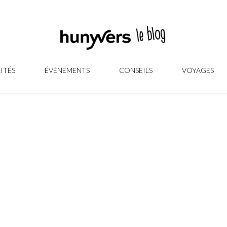
ITÉS
ÉVÉNEMENTS
CONSEILS
VOYAGES