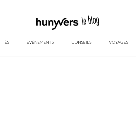
ITÉS
ÉVÉNEMENTS
CONSEILS
VOYAGES