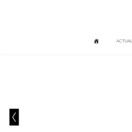
ACTUAL