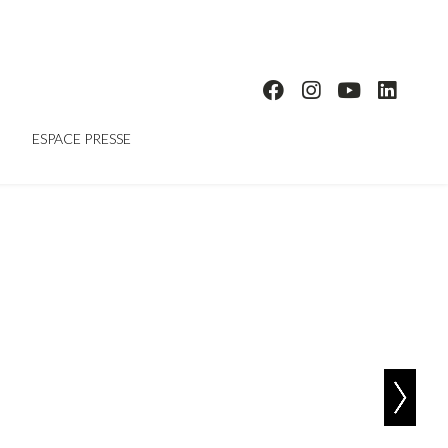
ESPACE PRESSE