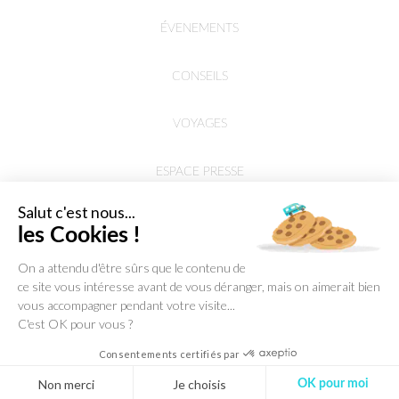
ÉVENEMENTS
CONSEILS
VOYAGES
ESPACE PRESSE
Salut c'est nous...
les Cookies !
On a attendu d'être sûrs que le contenu de
ce site vous intéresse avant de vous déranger, mais on aimerait bien
vous accompagner pendant votre visite...
C'est OK pour vous ?
Consentements certifiés par
Non merci
Je choisis
OK pour moi