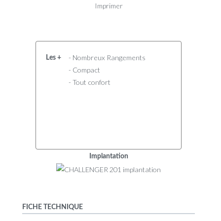
Imprimer
- Nombreux Rangements
Les +
- Compact
- Tout confort
Implantation
FICHE TECHNIQUE