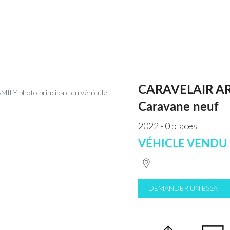
CARAVELAIR AR
Caravane neuf
2022 - 0 places
VÉHICLE VENDU
DEMANDER UN ESSAI