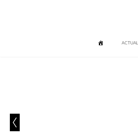
ACTUAL