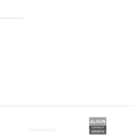
ESPACE PRESSE