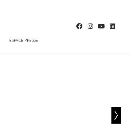
ESPACE PRESSE