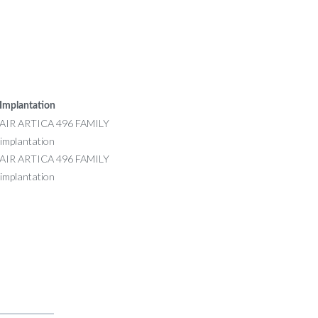
Implantation