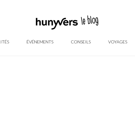
ITÉS
ÉVÉNEMENTS
CONSEILS
VOYAGES