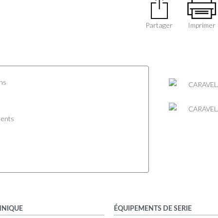
Partager
Imprimer
ons
ents
HNIQUE
ÉQUIPEMENTS DE SERIE