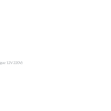
 (gaz 12V 220V)