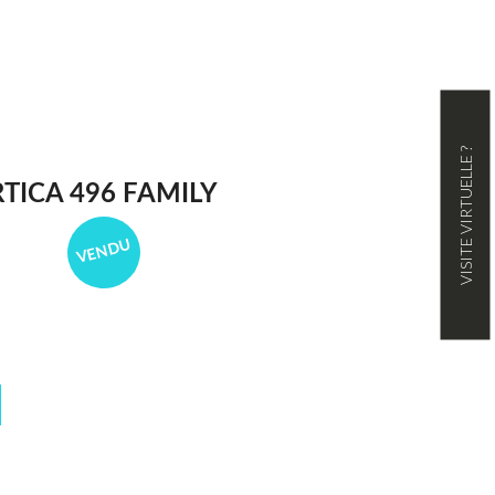
VISITE VIRTUELLE ?
TICA 496 FAMILY
VENDU