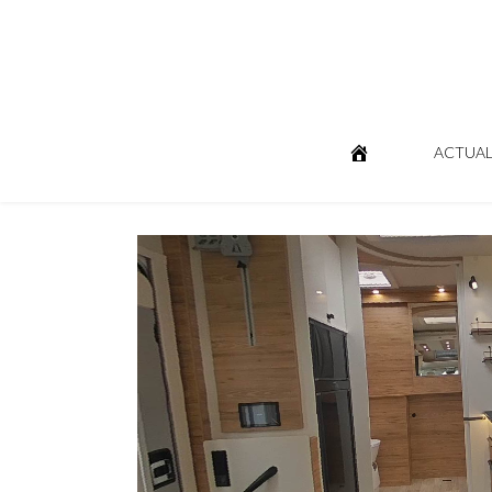
ACTUAL