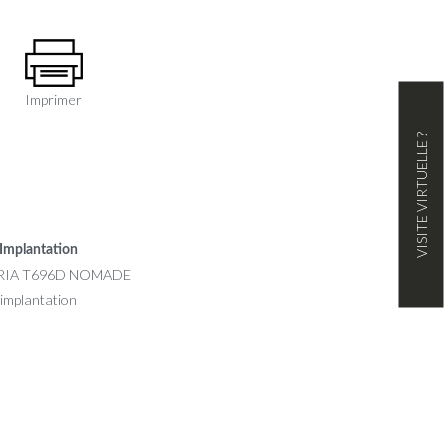
Imprimer
VISITE VIRTUELLE ?
Implantation