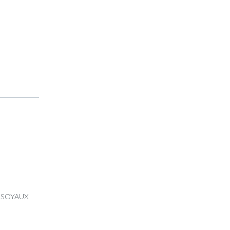
00 SOYAUX