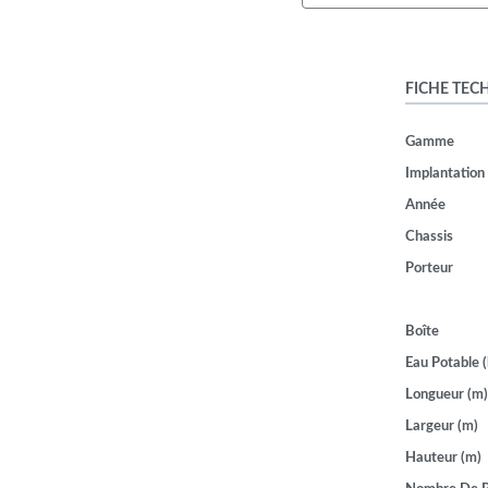
FICHE TEC
Gamme
Implantation
Année
Chassis
Porteur
Boîte
Eau Potable (
Longueur (m)
Largeur (m)
Hauteur (m)