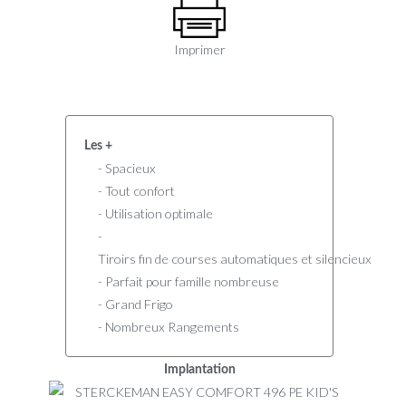
Imprimer
Les +
- Spacieux
- Tout confort
- Utilisation optimale
-
Tiroirs fin de courses automatiques et silencieux
- Parfait pour famille nombreuse
- Grand Frigo
- Nombreux Rangements
Implantation