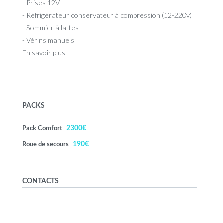
- Prises 12V
- Réfrigérateur conservateur à compression (12-220v)
- Sommier à lattes
- Vérins manuels
En savoir plus
PACKS
2300€
Pack Comfort
190€
Roue de secours
CONTACTS