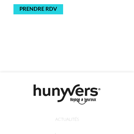
PRENDRE RDV
ACTUALITÉS