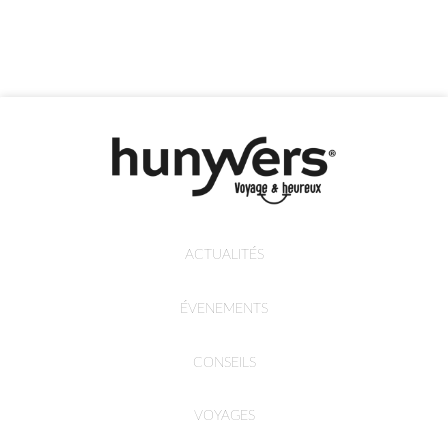
ACTUALITÉS
ÉVENEMENTS
CONSEILS
VOYAGES