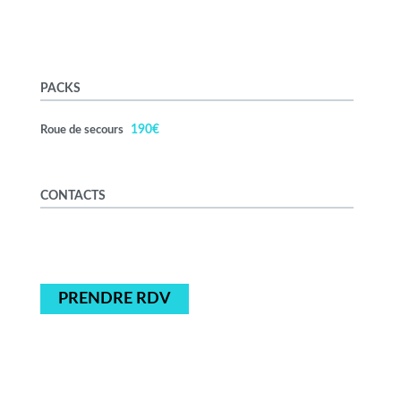
PACKS
190€
Roue de secours
CONTACTS
PRENDRE RDV