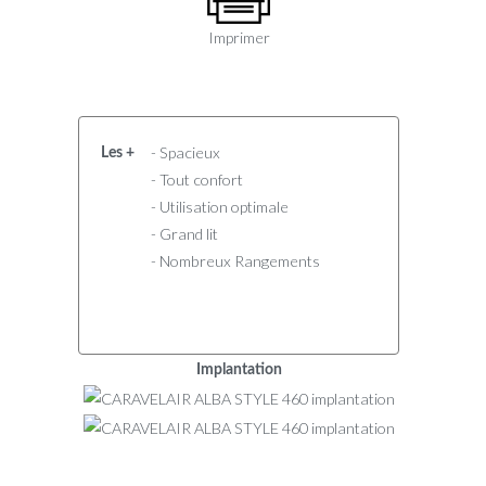
Imprimer
- Spacieux
Les +
- Tout confort
- Utilisation optimale
- Grand lit
- Nombreux Rangements
Implantation