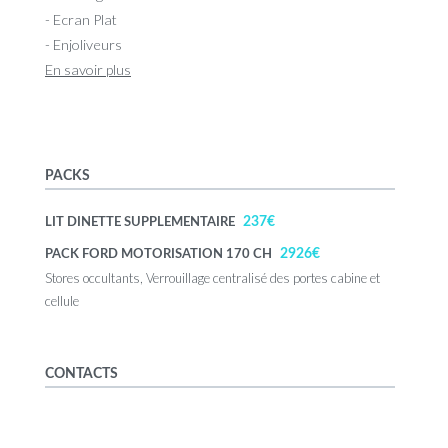
- Ecran Plat
- Enjoliveurs
En savoir plus
PACKS
237€
LIT DINETTE SUPPLEMENTAIRE
2926€
PACK FORD MOTORISATION 170 CH
Stores occultants, Verrouillage centralisé des portes cabine et
cellule
CONTACTS