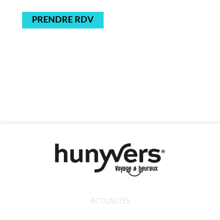
PRENDRE RDV
ACTUALITÉS