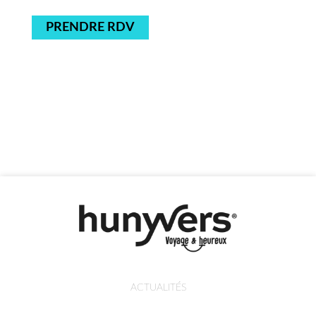
PRENDRE RDV
ACTUALITÉS