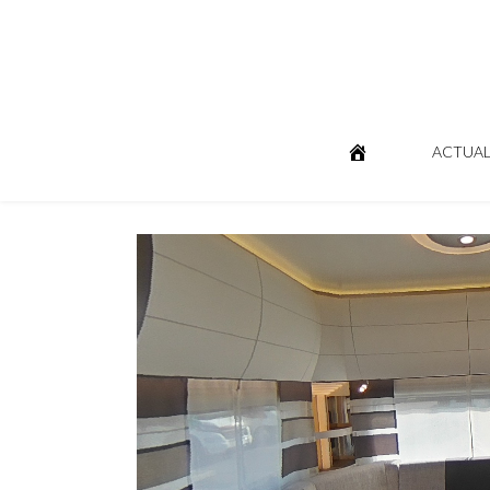
ACTUAL