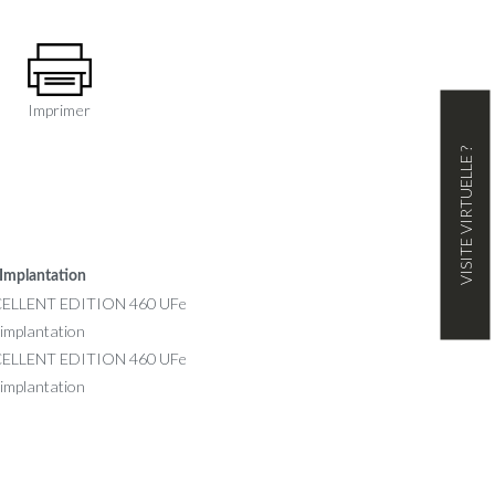
Imprimer
VISITE VIRTUELLE ?
Implantation