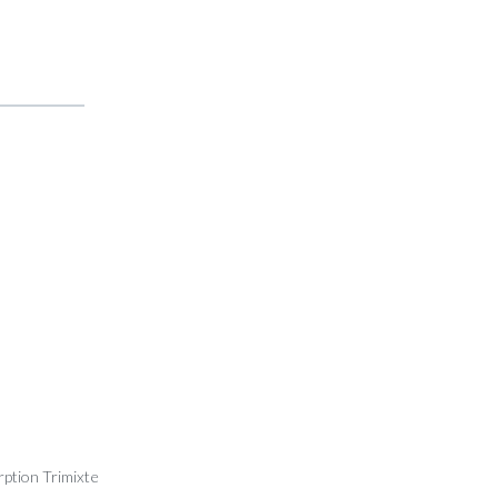
ption Trimixte