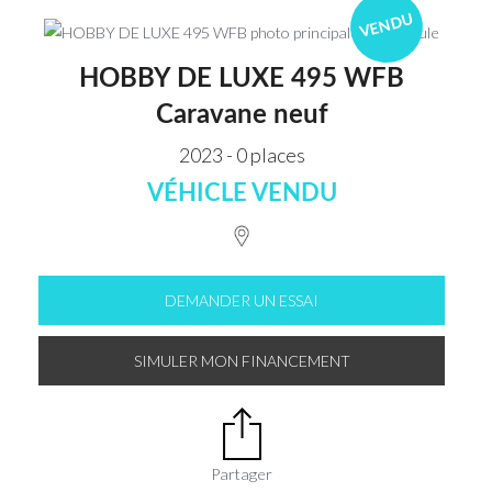
VENDU
HOBBY DE LUXE 495 WFB
Caravane neuf
2023 - 0 places
VÉHICLE VENDU
DEMANDER UN ESSAI
SIMULER MON FINANCEMENT
Partager