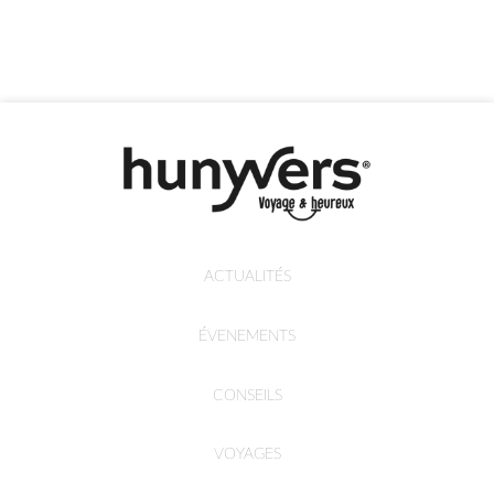
ACTUALITÉS
ÉVENEMENTS
CONSEILS
VOYAGES