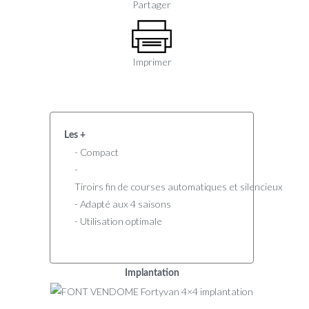
Partager
Imprimer
Les +
- Compact
-
Tiroirs fin de courses automatiques et silencieux
- Adapté aux 4 saisons
- Utilisation optimale
Implantation