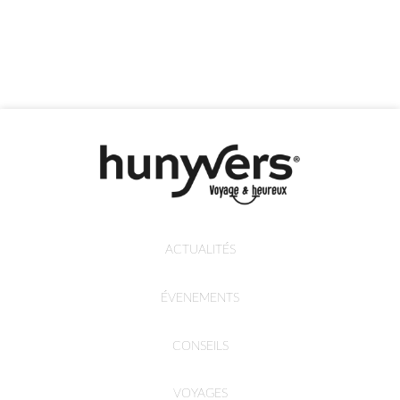
ACTUALITÉS
ÉVENEMENTS
CONSEILS
VOYAGES