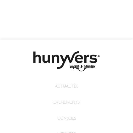
ACTUALITÉS
ÉVENEMENTS
CONSEILS