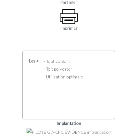
Partager
Imprimer
- Tout confort
Les +
- Toit polyester
- Utilisation optimale
Implantation