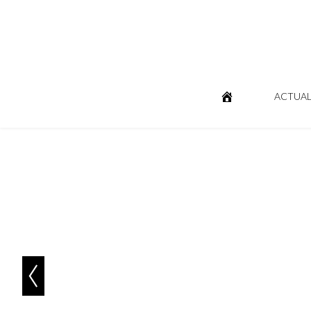
ACTUAL