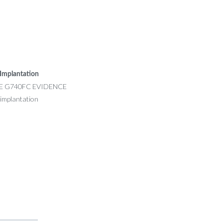
Implantation