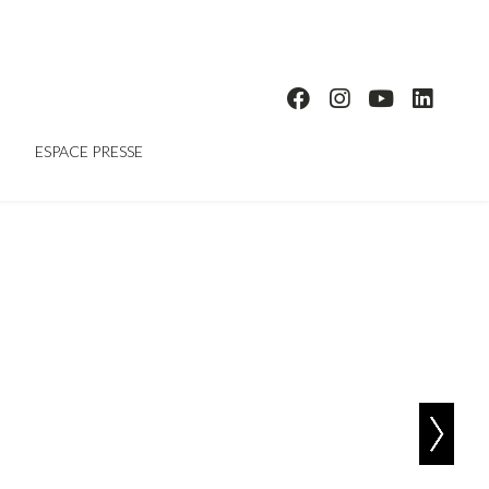
ESPACE PRESSE