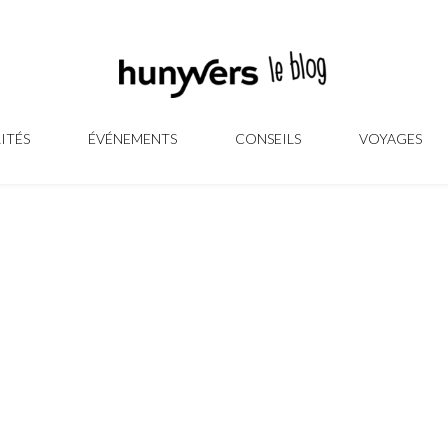
ITÉS
ÉVÉNEMENTS
CONSEILS
VOYAGES