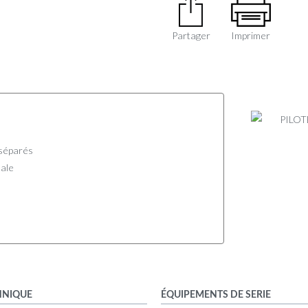
Partager
Imprimer
séparés
male
HNIQUE
ÉQUIPEMENTS DE SERIE