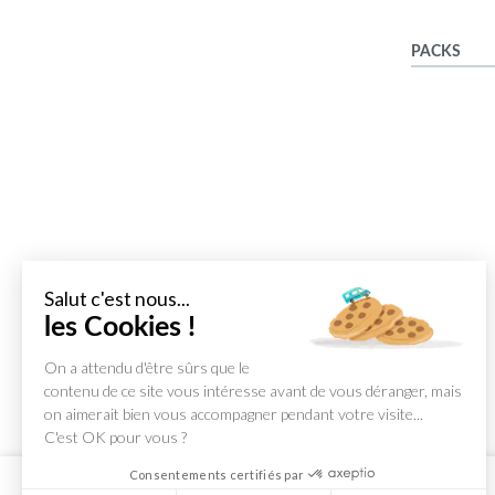
PACKS
Salut c'est nous...
les Cookies !
On a attendu d'être sûrs que le
contenu de ce site vous intéresse avant de vous déranger, mais
on aimerait bien vous accompagner pendant votre visite...
C'est OK pour vous ?
Consentements certifiés par