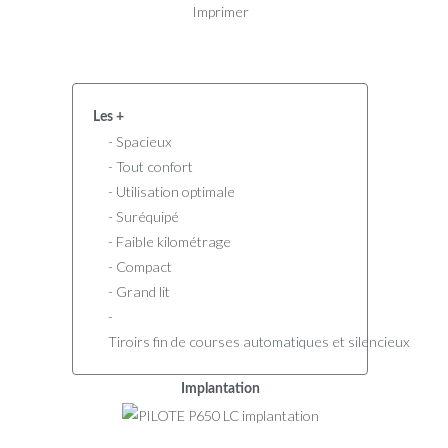
Imprimer
Les +
- Spacieux
- Tout confort
- Utilisation optimale
- Suréquipé
- Faible kilométrage
- Compact
- Grand lit
-
Tiroirs fin de courses automatiques et silencieux
Implantation