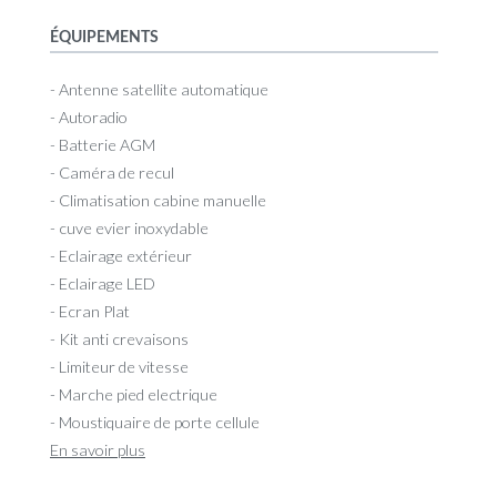
ÉQUIPEMENTS
- Antenne satellite automatique
- Autoradio
- Batterie AGM
- Caméra de recul
- Climatisation cabine manuelle
- cuve evier inoxydable
- Eclairage extérieur
- Eclairage LED
- Ecran Plat
- Kit anti crevaisons
- Limiteur de vitesse
- Marche pied electrique
- Moustiquaire de porte cellule
En savoir plus