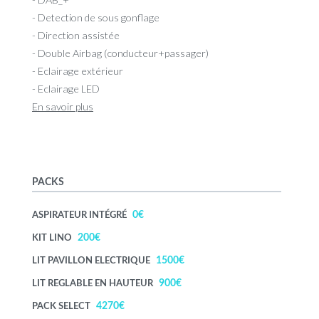
- Detection de sous gonflage
- Direction assistée
- Double Airbag (conducteur+passager)
- Eclairage extérieur
- Eclairage LED
En savoir plus
PACKS
0€
ASPIRATEUR INTÉGRÉ
200€
KIT LINO
1500€
LIT PAVILLON ELECTRIQUE
900€
LIT REGLABLE EN HAUTEUR
4270€
PACK SELECT