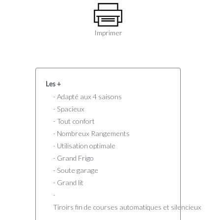
Imprimer
Les +
- Adapté aux 4 saisons
- Spacieux
- Tout confort
- Nombreux Rangements
- Utilisation optimale
- Grand Frigo
- Soute garage
- Grand lit
-
Tiroirs fin de courses automatiques et silencieux