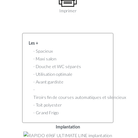
Imprimer
Les +
- Spacieux
- Maxi salon
- Douche et WC séparés
- Utilisation optimale
- Avant gardiste
-
Tiroirs fin de courses automatiques et silencieux
- Toit polyester
- Grand Frigo
Implantation