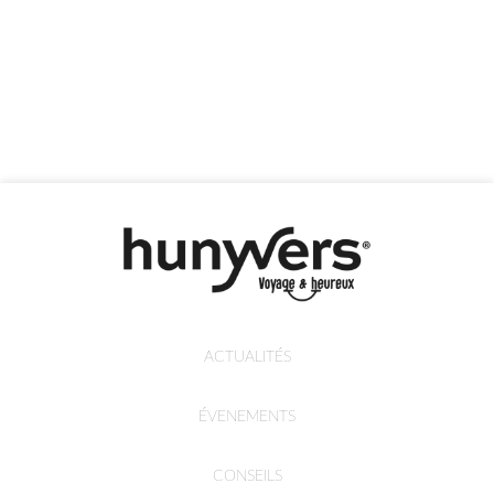
ACTUALITÉS
ÉVENEMENTS
CONSEILS