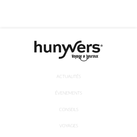
ACTUALITÉS
ÉVENEMENTS
CONSEILS
VOYAGES