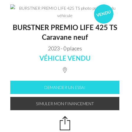
VENDU
BURSTNER PREMIO LIFE 425 TS
Caravane neuf
2023 - 0 places
VÉHICLE VENDU
DEMANDER UN ESSAI
SIMULER MON FINANCEMENT