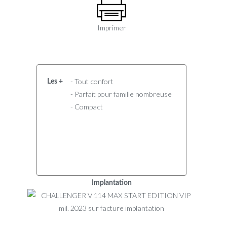
Imprimer
- Tout confort
Les +
- Parfait pour famille nombreuse
- Compact
Implantation