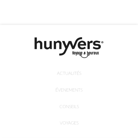
ACTUALITÉS
ÉVENEMENTS
CONSEILS
VOYAGES