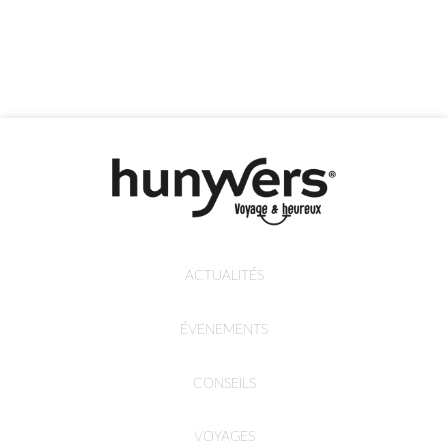
ACTUALITÉS
ÉVENEMENTS
CONSEILS
VOYAGES