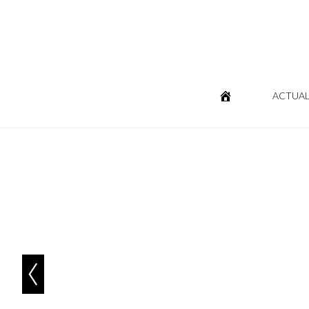
ACTUAL