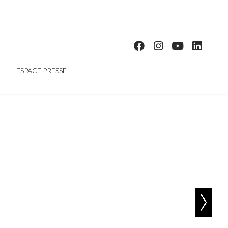
ESPACE PRESSE