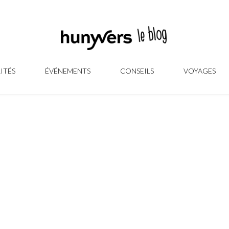
ITÉS
ÉVÉNEMENTS
CONSEILS
VOYAGES