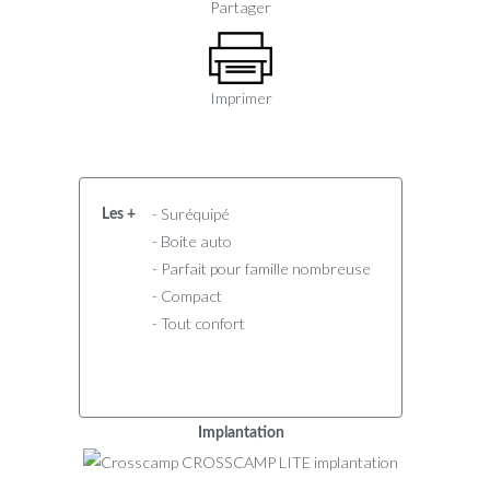
Partager
Imprimer
- Suréquipé
Les +
- Boite auto
- Parfait pour famille nombreuse
- Compact
- Tout confort
Implantation