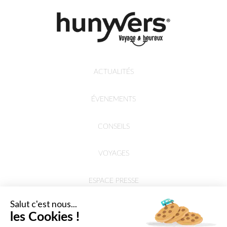
ACTUALITÉS
ÉVENEMENTS
CONSEILS
VOYAGES
ESPACE PRESSE
Salut c'est nous...
les Cookies !