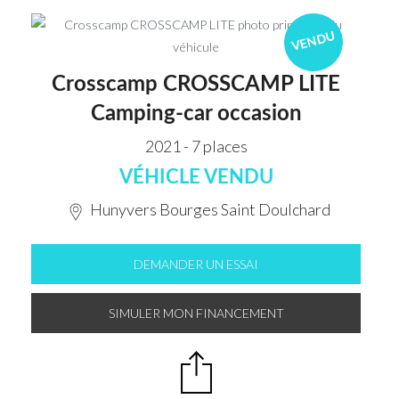
VENDU
Crosscamp CROSSCAMP LITE
Camping-car occasion
2021 - 7 places
VÉHICLE VENDU
Hunyvers Bourges Saint Doulchard
DEMANDER UN ESSAI
SIMULER MON FINANCEMENT