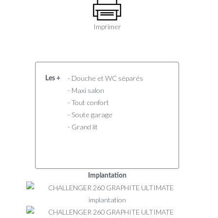
Imprimer
- Douche et WC séparés
Les +
- Maxi salon
- Tout confort
- Soute garage
- Grand lit
Implantation