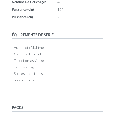
4
Nombre De Couchages
170
Puissance (din)
7
Puissance (ch)
ÉQUIPEMENTS DE SERIE
- Autoradio Multimedia
- Caméra de recul
- Direction assistée
- Jantes alliage
- Stores occultants
En savoir plus
PACKS