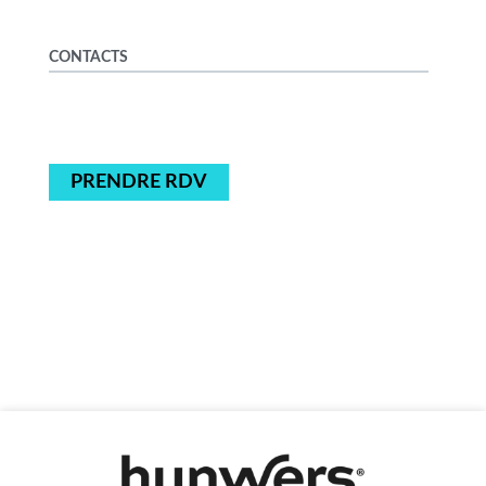
CONTACTS
PRENDRE RDV