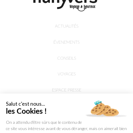
ACTUALITÉS
ÉVENEMENTS
CONSEILS
VOYAGES
ESPACE PRESSE
Salut c'est nous...
les Cookies !
On a attendu d'être sûrs que le contenu de
ce site vous intéresse avant de vous déranger, mais on aimerait bien