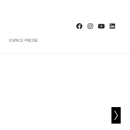
ESPACE PRESSE