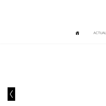
ACTUAL