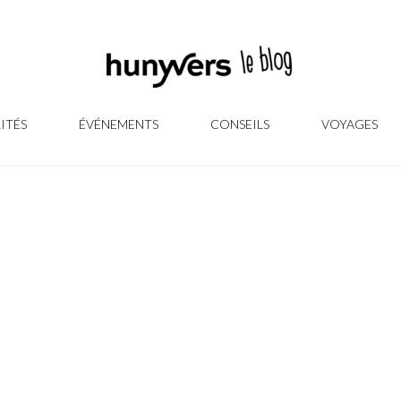
ITÉS
ÉVÉNEMENTS
CONSEILS
VOYAGES