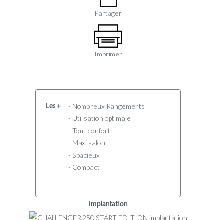
Partager
Imprimer
- Nombreux Rangements
Les +
- Utilisation optimale
- Tout confort
- Maxi salon
- Spacieux
- Compact
Implantation