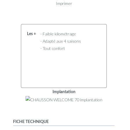
Imprimer
- Faible kilométrage
Les +
- Adapté aux 4 saisons
- Tout confort
Implantation
FICHE TECHNIQUE