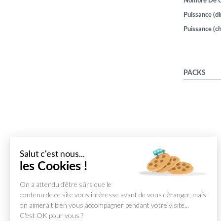
Nombre De 
Puissance (di
Puissance (ch
PACKS
Salut c'est nous...
les Cookies !
On a attendu d'être sûrs que le
contenu de ce site vous intéresse avant de vous déranger, mais
on aimerait bien vous accompagner pendant votre visite...
C'est OK pour vous ?