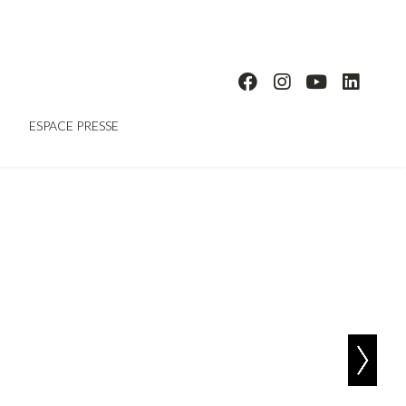
ESPACE PRESSE