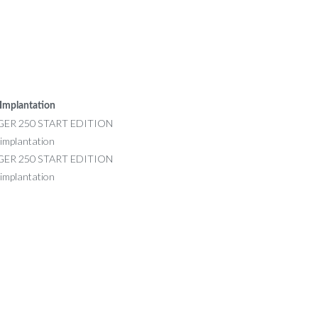
Implantation