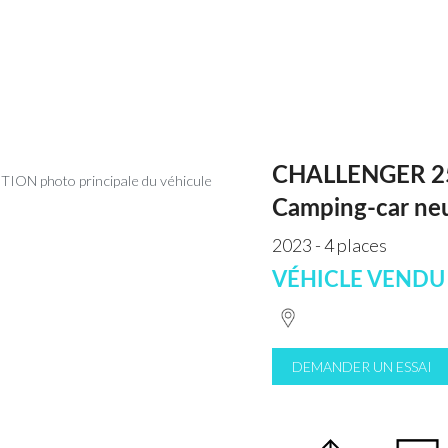
CHALLENGER 2
Camping-car ne
2023 - 4 places
VÉHICLE VENDU
DEMANDER UN ESSAI