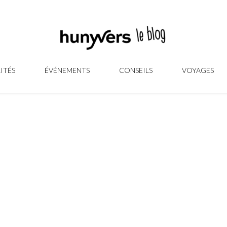
ITÉS
ÉVÉNEMENTS
CONSEILS
VOYAGES