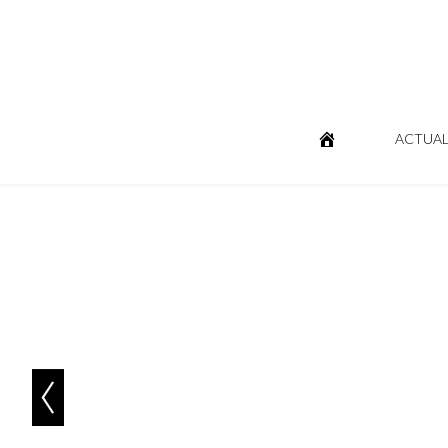
ACTUAL