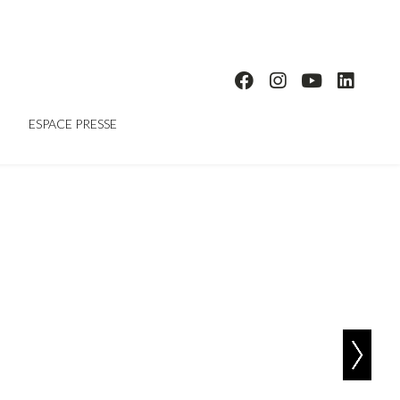
ESPACE PRESSE