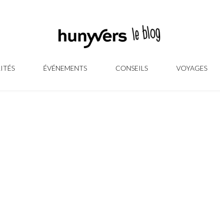
ITÉS
ÉVÉNEMENTS
CONSEILS
VOYAGES