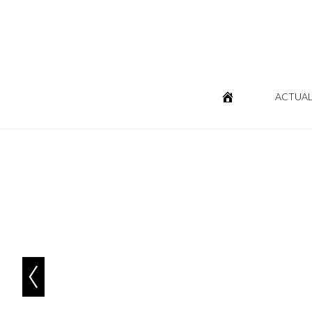
ACTUAL