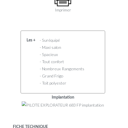
Imprimer
- Suréquipé
Les +
- Maxi salon
- Spacieux
- Tout confort
- Nombreux Rangements
- Grand Frigo
- Toit polyester
Implantation
FICHE TECHNIQUE