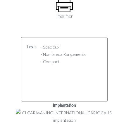
Imprimer
- Spacieux
Les +
- Nombreux Rangements
- Compact
Implantation