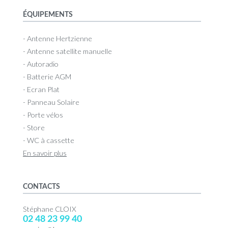
ÉQUIPEMENTS
- Antenne Hertzienne
- Antenne satellite manuelle
- Autoradio
- Batterie AGM
- Ecran Plat
- Panneau Solaire
- Porte vélos
- Store
- WC à cassette
En savoir plus
CONTACTS
Stéphane CLOIX
02 48 23 99 40