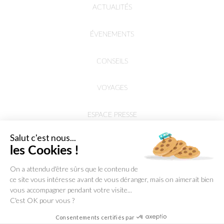
ACTUALITÉS
ÉVENEMENTS
CONSEILS
VOYAGES
ESPACE PRESSE
Salut c'est nous...
les Cookies !
On a attendu d'être sûrs que le contenu de
ce site vous intéresse avant de vous déranger, mais on aimerait bien
vous accompagner pendant votre visite...
C'est OK pour vous ?
Consentements certifiés par