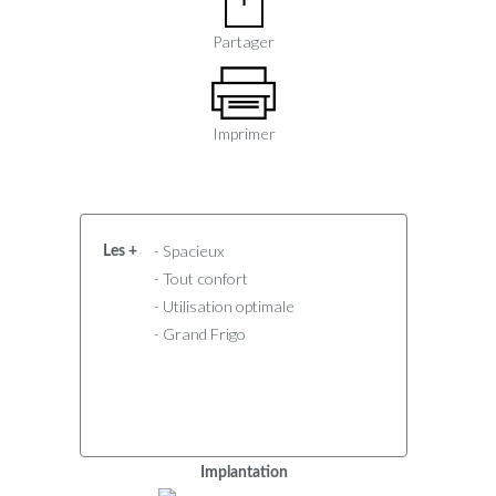
Partager
Imprimer
- Spacieux
Les +
- Tout confort
- Utilisation optimale
- Grand Frigo
Implantation