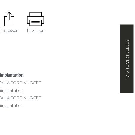
Partager
Imprimer
VISITE VIRTUELLE ?
Implantation