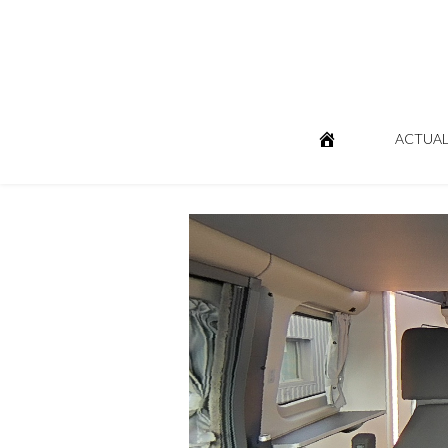
ACTUAL