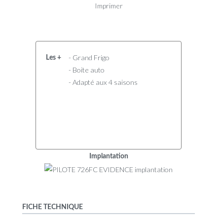
Imprimer
- Grand Frigo
Les +
- Boite auto
- Adapté aux 4 saisons
Implantation
FICHE TECHNIQUE