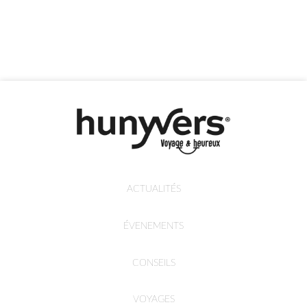
ACTUALITÉS
ÉVENEMENTS
CONSEILS
VOYAGES