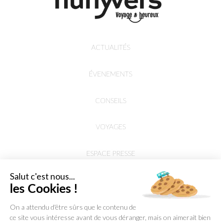
ACTUALITÉS
ÉVENEMENTS
CONSEILS
VOYAGES
ESPACE PRESSE
Salut c'est nous...
les Cookies !
On a attendu d'être sûrs que le contenu de
ce site vous intéresse avant de vous déranger, mais on aimerait bien