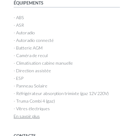
ÉQUIPEMENTS
- ABS
- ASR
- Autoradio
- Autoradio connecté
- Batterie AGM
- Caméra de recul
- Climatisation cabine manuelle
- Direction assistée
- ESP
- Panneau Solaire
- Réfrigérateur absorption trimixte (gaz 12V 220V)
- Truma Combi 4 (gaz)
- Vitres électriques
En savoir plus