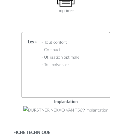
Imprimer
- Tout confort
Les +
- Compact
- Utilisation optimale
- Toit polyester
Implantation
FICHE TECHNIQUE