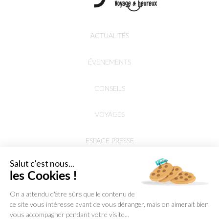
ACTUALITÉS
ÉVENEMENTS
CONSEILS
VOYAGES
ESPACE PRESSE
Salut c'est nous...
les Cookies !
On a attendu d'être sûrs que le contenu de
ce site vous intéresse avant de vous déranger, mais on aimerait bien
vous accompagner pendant votre visite...